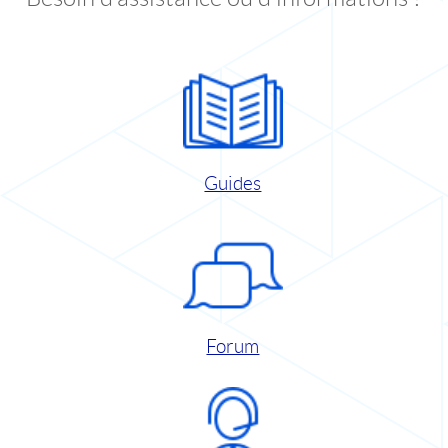
Guides
Forum